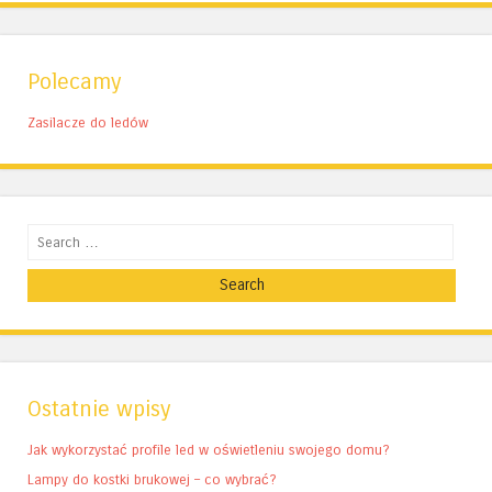
Polecamy
Zasilacze do ledów
Search
Ostatnie wpisy
Jak wykorzystać profile led w oświetleniu swojego domu?
Lampy do kostki brukowej – co wybrać?