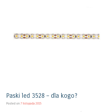
Paski led 3528 – dla kogo?
Posted on
7 listopada 2015