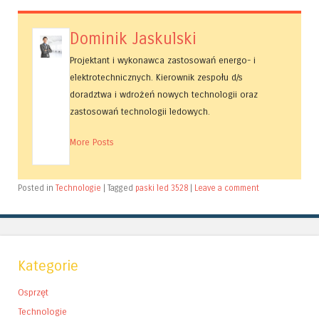
Dominik Jaskulski
Projektant i wykonawca zastosowań energo- i
elektrotechnicznych. Kierownik zespołu d/s
doradztwa i wdrożeń nowych technologii oraz
zastosowań technologii ledowych.
More Posts
Posted in
Technologie
|
Tagged
paski led 3528
|
Leave a comment
Kategorie
Osprzęt
Technologie