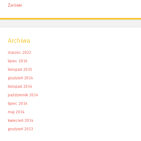
Żarówki
Archiwa
marzec 2022
lipiec 2016
listopad 2015
grudzień 2014
listopad 2014
październik 2014
lipiec 2014
maj 2014
kwiecień 2014
grudzień 2013